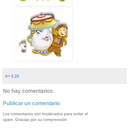
en
4:34
No hay comentarios:
Publicar un comentario
Los comentarios son moderados para evitar el
spam. Gracias por su comprensión