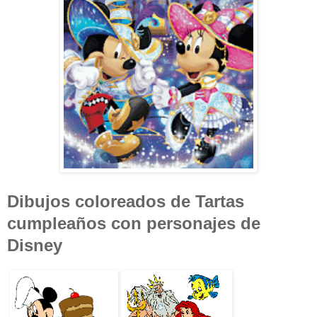
Dibujos coloreados de Tartas
cumpleaños con personajes de
Disney