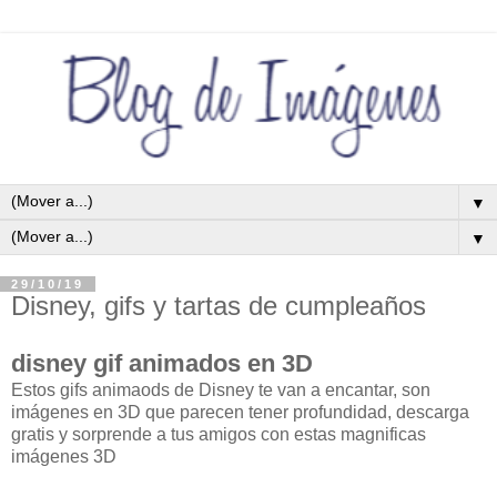
▼
▼
29/10/19
Disney, gifs y tartas de cumpleaños
disney gif animados en 3D
Estos gifs animaods de Disney te van a encantar, son
imágenes en 3D que parecen tener profundidad, descarga
gratis y sorprende a tus amigos con estas magnificas
imágenes 3D