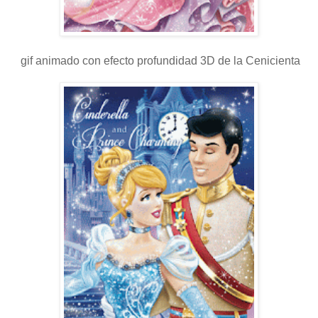
gif animado con efecto profundidad 3D de la Cenicienta