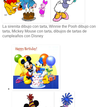
La sirenita dibujo con tarta, Winnie the Pooh dibujo con
tarta, Mickey Mouse con tarta, dibujos de tartas de
cumpleaños con Disney