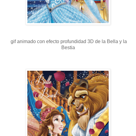
gif animado con efecto profundidad 3D de la Bella y la
Bestia