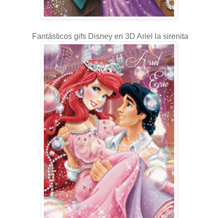
Fantásticos gifs Disney en 3D Ariel la sirenita