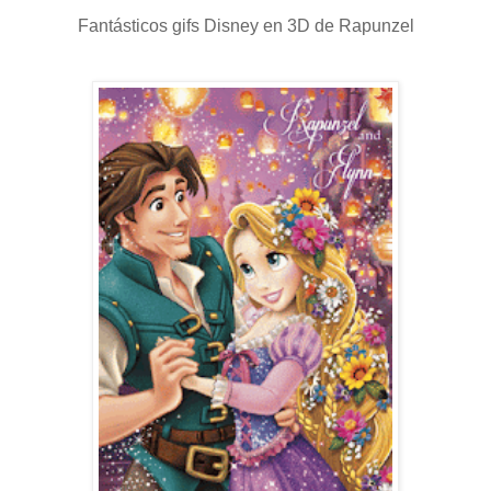
Fantásticos gifs Disney en 3D de Rapunzel