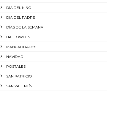
DÍA DEL NIÑO
DÍA DEL PADRE
DÍAS DE LA SEMANA
HALLOWEEN
MANUALIDADES
NAVIDAD
POSTALES
SAN PATRICIO
SAN VALENTÍN