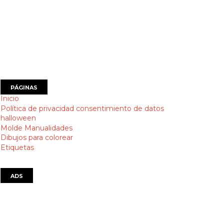
PÁGINAS
Inicio
Política de privacidad consentimiento de datos
halloween
Molde Manualidades
Dibujos para colorear
Etiquetas
ADS