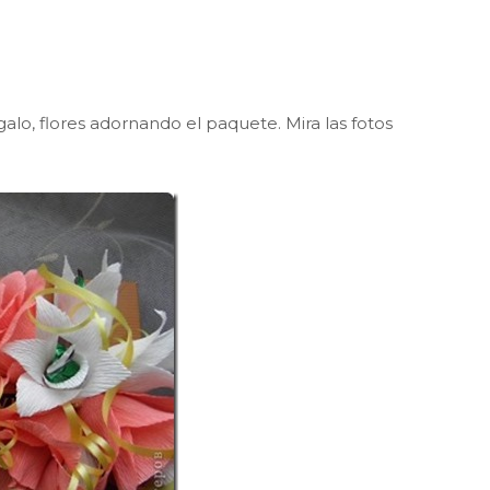
lo, flores adornando el paquete. Mira las fotos