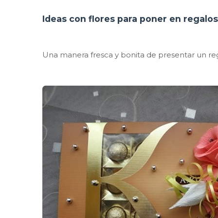
Ideas con flores para poner en regalos
Una manera fresca y bonita de presentar un rega