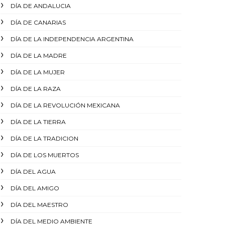
DÍA DE ANDALUCIA
DÍA DE CANARIAS
DÍA DE LA INDEPENDENCIA ARGENTINA
DÍA DE LA MADRE
DÍA DE LA MUJER
DÍA DE LA RAZA
DÍA DE LA REVOLUCIÓN MEXICANA
DÍA DE LA TIERRA
DÍA DE LA TRADICION
DÍA DE LOS MUERTOS
DÍA DEL AGUA
DÍA DEL AMIGO
DÍA DEL MAESTRO
DÍA DEL MEDIO AMBIENTE