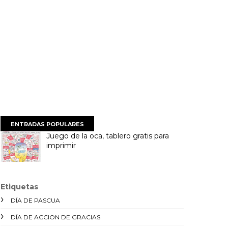
ENTRADAS POPULARES
Juego de la oca, tablero gratis para
imprimir
Etiquetas
DÍA DE PASCUA
DÍA DE ACCION DE GRACIAS