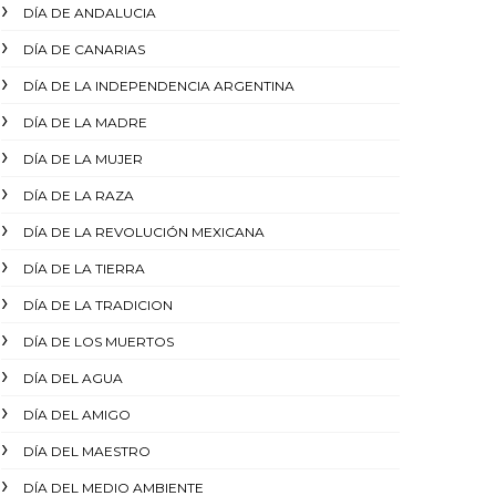
DÍA DE ANDALUCIA
DÍA DE CANARIAS
DÍA DE LA INDEPENDENCIA ARGENTINA
DÍA DE LA MADRE
DÍA DE LA MUJER
DÍA DE LA RAZA
DÍA DE LA REVOLUCIÓN MEXICANA
DÍA DE LA TIERRA
DÍA DE LA TRADICION
DÍA DE LOS MUERTOS
DÍA DEL AGUA
DÍA DEL AMIGO
DÍA DEL MAESTRO
DÍA DEL MEDIO AMBIENTE