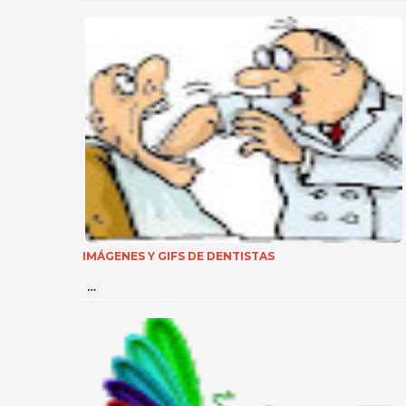
IMÁGENES Y GIFS DE DENTISTAS
…