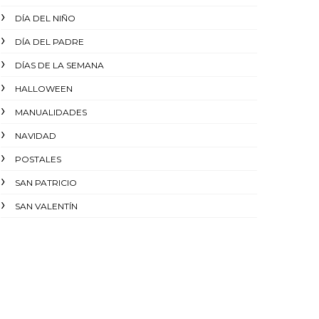
DÍA DEL NIÑO
DÍA DEL PADRE
DÍAS DE LA SEMANA
HALLOWEEN
MANUALIDADES
NAVIDAD
POSTALES
SAN PATRICIO
SAN VALENTÍN