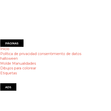
PÁGINAS
Inicio
Política de privacidad consentimiento de datos
halloween
Molde Manualidades
Dibujos para colorear
Etiquetas
ADS