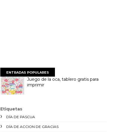
ENTRADAS POPULARES
Juego de la oca, tablero gratis para
imprimir
Etiquetas
DÍA DE PASCUA
DÍA DE ACCION DE GRACIAS