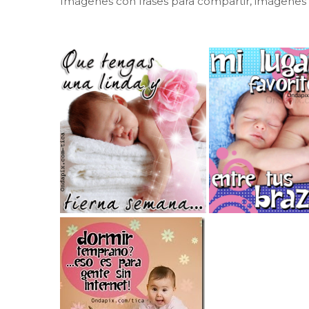
Imágenes con frases para compartir, imágenes 