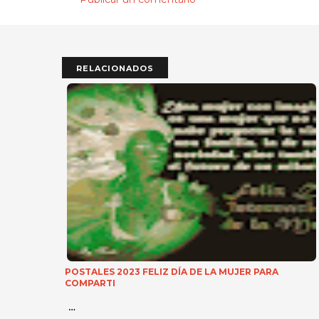
RELACIONADOS
POSTALES 2023 FELIZ DÍA DE LA MUJER PARA
COMPARTI
…