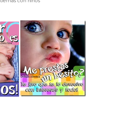
tiernas con niños