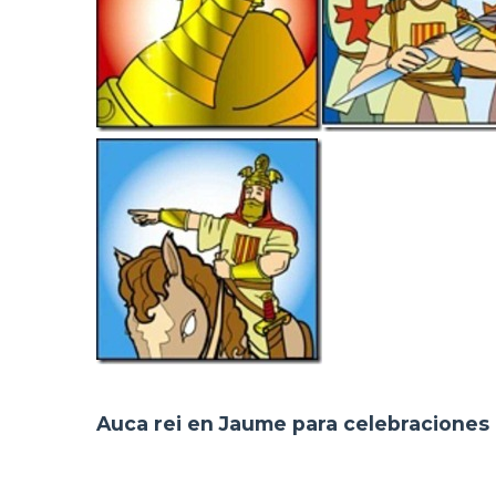
Auca rei en Jaume para celebraciones