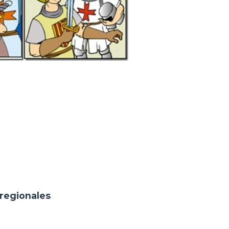
 regionales