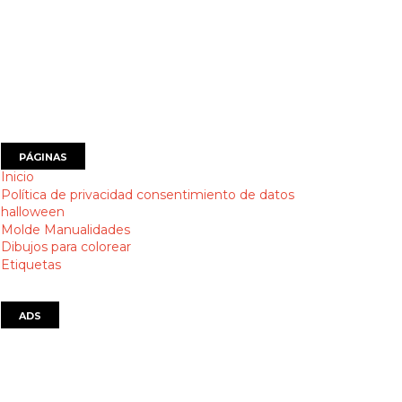
PÁGINAS
Inicio
Política de privacidad consentimiento de datos
halloween
Molde Manualidades
Dibujos para colorear
Etiquetas
ADS