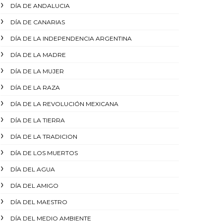
DÍA DE ANDALUCIA
DÍA DE CANARIAS
DÍA DE LA INDEPENDENCIA ARGENTINA
DÍA DE LA MADRE
DÍA DE LA MUJER
DÍA DE LA RAZA
DÍA DE LA REVOLUCIÓN MEXICANA
DÍA DE LA TIERRA
DÍA DE LA TRADICION
DÍA DE LOS MUERTOS
DÍA DEL AGUA
DÍA DEL AMIGO
DÍA DEL MAESTRO
DÍA DEL MEDIO AMBIENTE