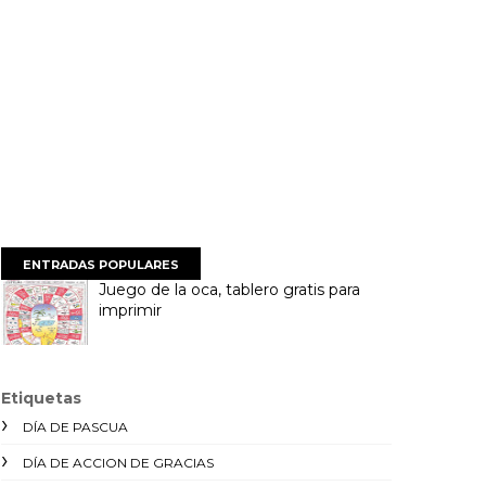
ENTRADAS POPULARES
Juego de la oca, tablero gratis para
imprimir
Etiquetas
DÍA DE PASCUA
DÍA DE ACCION DE GRACIAS