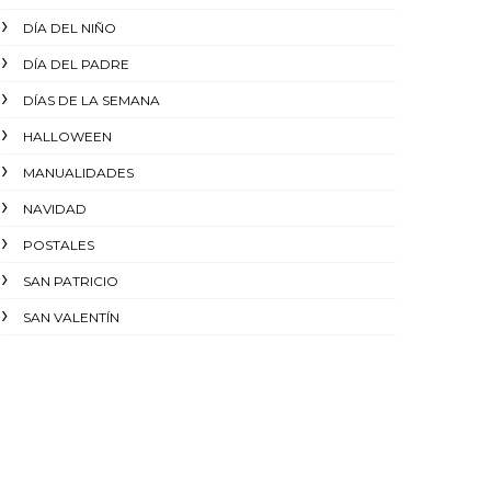
DÍA DEL NIÑO
DÍA DEL PADRE
DÍAS DE LA SEMANA
HALLOWEEN
MANUALIDADES
NAVIDAD
POSTALES
SAN PATRICIO
SAN VALENTÍN