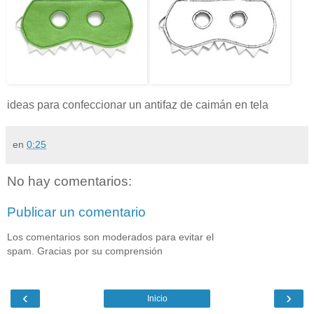
ideas para confeccionar un antifaz de caimán en tela
en
0:25
No hay comentarios:
Publicar un comentario
Los comentarios son moderados para evitar el
spam. Gracias por su comprensión
‹
›
Inicio