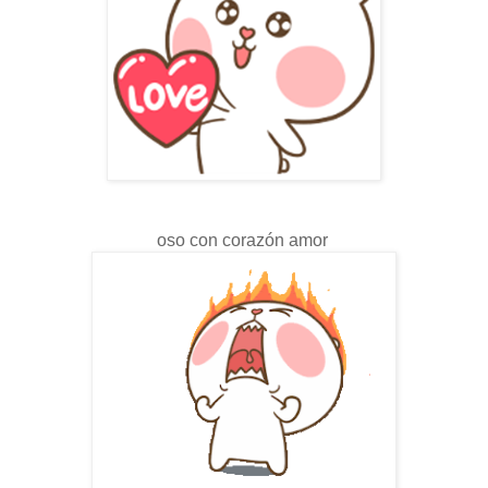
oso con corazón amor