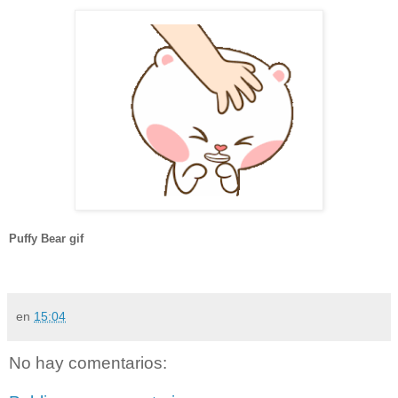
Puffy Bear gif
en
15:04
No hay comentarios: