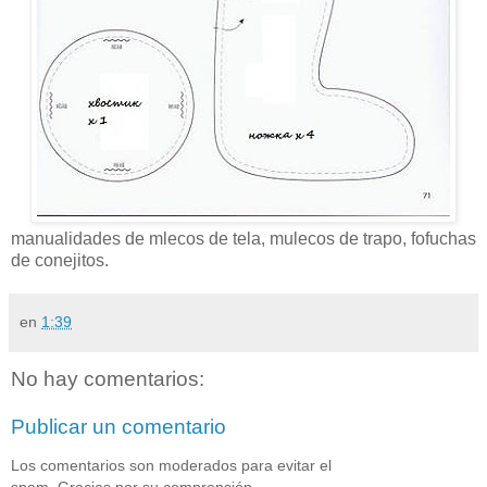
manualidades de mlecos de tela, mulecos de trapo, fofuchas
de conejitos.
en
1:39
No hay comentarios:
Publicar un comentario
Los comentarios son moderados para evitar el