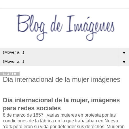
▼
▼
6/3/19
Dia internacional de la mujer imágenes
Día internacional de la mujer, imágenes
para redes sociales
8 de marzo de 1857, varias mujeres en protesta por las
condiciones de la fábrica en la que trabajaban en Nueva
York perdieron su vida por defender sus derechos. Murieron