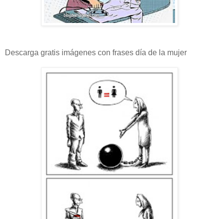
Descarga gratis imágenes con frases día de la mujer