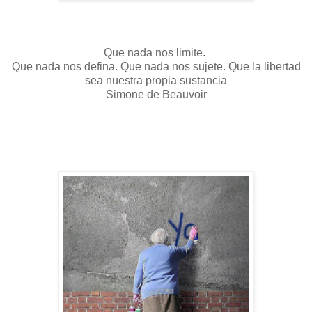
Que nada nos limite.
Que nada nos defina. Que nada nos sujete. Que la libertad
sea nuestra propia sustancia
Simone de Beauvoir