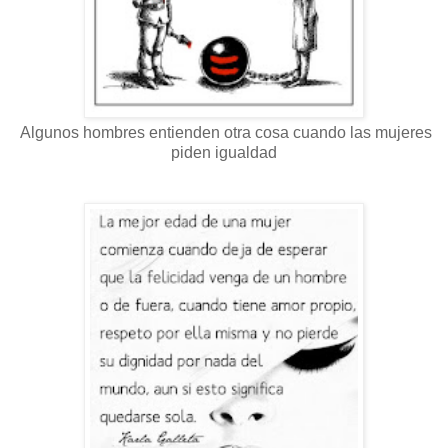
Algunos hombres entienden otra cosa cuando las mujeres
piden igualdad