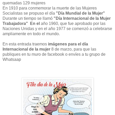
quemadas 129 mujeres
En 1910 para conmemorar la muerte de las Mujeres
Socialistas se propuso el día
"Día Mundial de la Mujer"
Durante un tiempo se llamó
"Día Internacional de la Mujer
Trabajadora" En el
año 1960, que fue aprobado por las
Naciones Unidas y en el año 1977 se comenzó a celebrarse
ampliamente en todo el mundo.
En esta entrada traemos
imágenes para el día
Internacional de la mujer
8 de marzo, para que las
publiques en tu muro de facebook o envíes a tu grupo de
Whatsaap