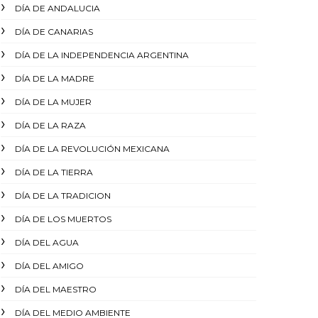
DÍA DE ANDALUCIA
DÍA DE CANARIAS
DÍA DE LA INDEPENDENCIA ARGENTINA
DÍA DE LA MADRE
DÍA DE LA MUJER
DÍA DE LA RAZA
DÍA DE LA REVOLUCIÓN MEXICANA
DÍA DE LA TIERRA
DÍA DE LA TRADICION
DÍA DE LOS MUERTOS
DÍA DEL AGUA
DÍA DEL AMIGO
DÍA DEL MAESTRO
DÍA DEL MEDIO AMBIENTE