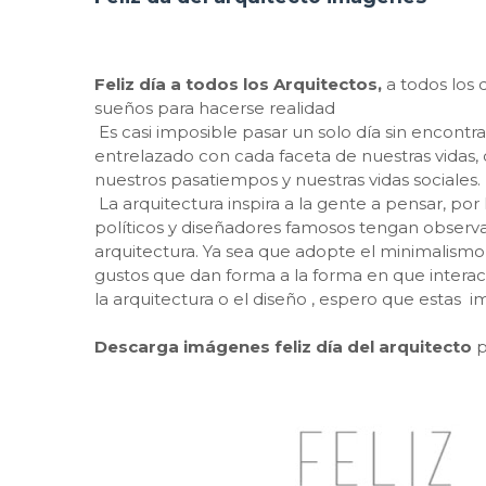
Feliz día a todos los Arquitectos,
a todos los 
sueños para hacerse realidad
Es casi imposible pasar un solo día sin encontra
entrelazado con cada faceta de nuestras vidas,
nuestros pasatiempos y nuestras vidas sociales.
La arquitectura inspira a la gente a pensar, por 
políticos y diseñadores famosos tengan observa
arquitectura. Ya sea que adopte el minimalismo 
gustos que dan forma a la forma en que interac
la arquitectura o el diseño , espero que estas i
Descarga imágenes feliz día del arquitecto
p