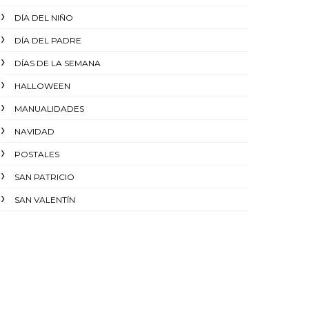
DÍA DEL NIÑO
DÍA DEL PADRE
DÍAS DE LA SEMANA
HALLOWEEN
MANUALIDADES
NAVIDAD
POSTALES
SAN PATRICIO
SAN VALENTÍN