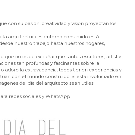
que con su pasión, creatividad y visión proyectan los
r la arquitectura. El entorno construido está
 desde nuestro trabajo hasta nuestros hogares,
lo que no es de extrañar que tantos escritores, artistas,
ciones tan profundas y fascinantes sobre la
o adoro la extravagancia, todos tienen experiencias y
túan con el mundo construido. Si está involucrado en
mágenes del día del arquitecto sean utiles
ara redes sociales y WhatsApp