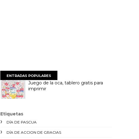
ENTRADAS POPULARES
Juego de la oca, tablero gratis para
imprimir
Etiquetas
DÍA DE PASCUA
DÍA DE ACCION DE GRACIAS