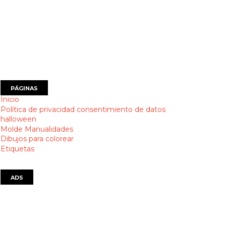
PÁGINAS
Inicio
Política de privacidad consentimiento de datos
halloween
Molde Manualidades
Dibujos para colorear
Etiquetas
ADS