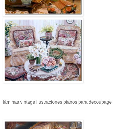
láminas vintage ilustraciones pianos para decoupage