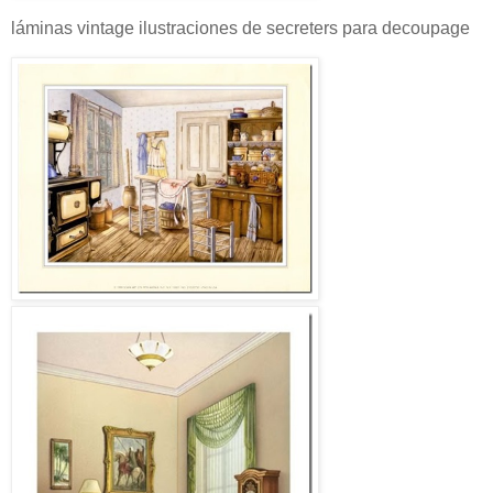
láminas vintage ilustraciones de secreters para decoupage