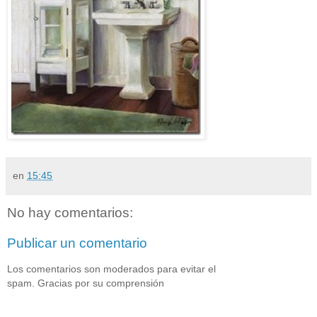
en
15:45
No hay comentarios:
Publicar un comentario
Los comentarios son moderados para evitar el
spam. Gracias por su comprensión