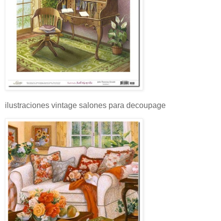
ilustraciones vintage salones para decoupage