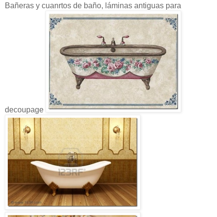
Bañeras y cuanrtos de baño, láminas antiguas para
decoupage