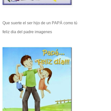
Que suerte el ser hijo de un PAPÁ como tú
feliz dia del padre imagenes