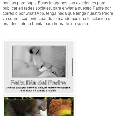
bonitas para papa. Estas imágenes son excelentes para
publicar en redes sociales, para enviar a nuestro Padre por
correo o por whatsApp, tenga nada que tenga nuestro Padre
va sonreír contento cuando le mandemos una felicitación o
una dedicatoria bonita para honrarlo en su día.