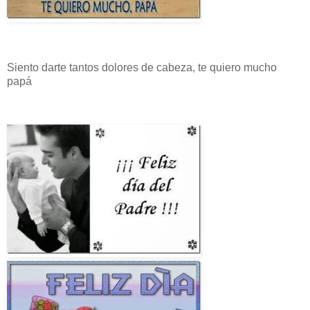
Siento darte tantos dolores de cabeza, te quiero mucho
papá