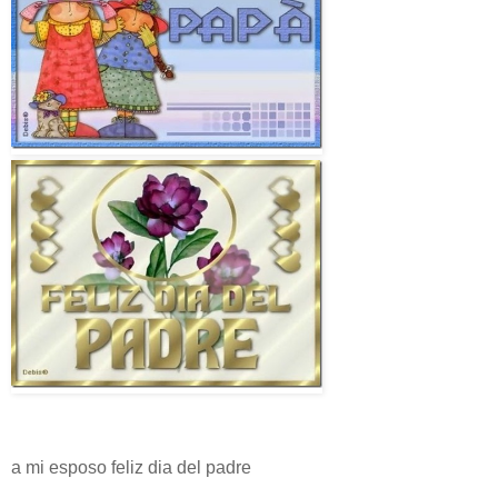
a mi esposo feliz dia del padre