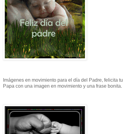
Imágenes en movimiento para el día del Padre, felicita tu
Papa con una imagen en movimiento y una frase bonita.