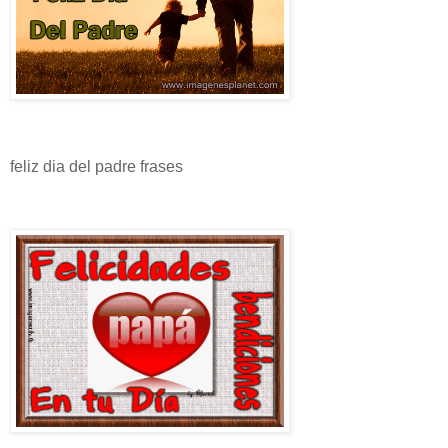
feliz dia del padre frases