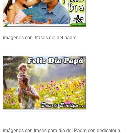
imagenes con frases dia del padre
Imágenes con frases para día del Padre con dedicatoria