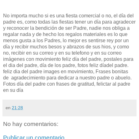
No importa mucho si es una fiesta comercial o no, el día del
padre es, como todas las fiestas tener un día para agradecer
y reconocer la bendición de ser Padre, nadie nos obliga a
regalar nada y de hecho los regalos materiales es lo que
menos gusta a los Padres, lo mejor es sentirse rey por un
día y recibir muchos besos y abrazos de sus hios, y como
no, recibir en su correo y en su telefono y en su correo
imágenes con movimiento feliz día del padre, postales para
el dia del padre, día de los padre, fotos feliz díadel padre.
feliz dia del padre images en movimiento, Frases bonitas
de agradecimiento para dedicar a nuestro padre o abuelo.
Fotos día del padre con frases de gratitud, felictar al padre
en su día
en
21:28
No hay comentarios:
Publicar un comentario