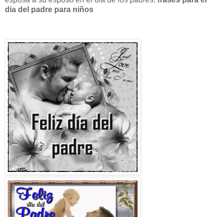
dia del padre para niños