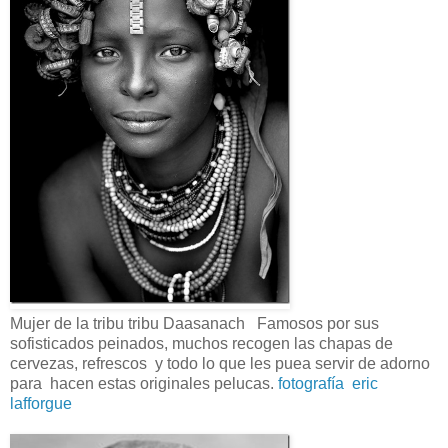
Mujer de la tribu tribu Daasanach Famosos por sus
sofisticados peinados, muchos recogen las chapas de
cervezas, refrescos y todo lo que les puea servir de adorno
para hacen estas originales pelucas.
fotografía eric
lafforgue