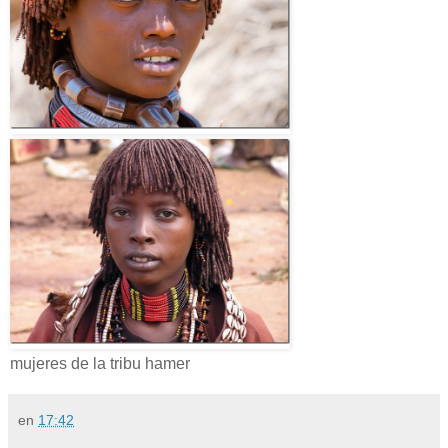
mujeres de la tribu hamer
en
17:42