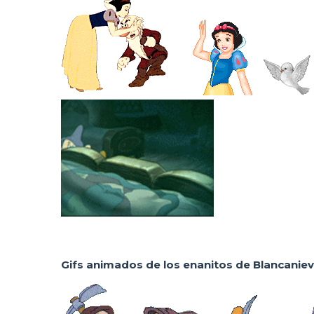
Gifs animados de los enanitos de Blancanie