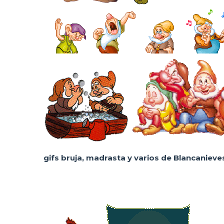
gifs bruja, madrasta y varios de Blancanieve