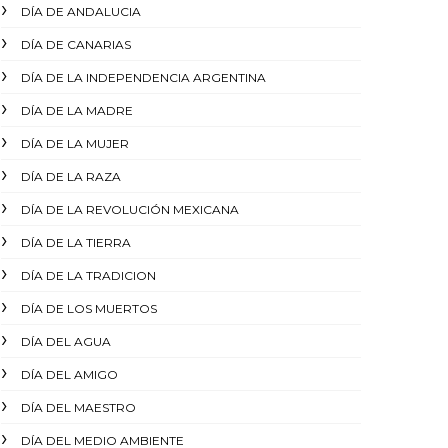
DÍA DE ANDALUCIA
DÍA DE CANARIAS
DÍA DE LA INDEPENDENCIA ARGENTINA
DÍA DE LA MADRE
DÍA DE LA MUJER
DÍA DE LA RAZA
DÍA DE LA REVOLUCIÓN MEXICANA
DÍA DE LA TIERRA
DÍA DE LA TRADICION
DÍA DE LOS MUERTOS
DÍA DEL AGUA
DÍA DEL AMIGO
DÍA DEL MAESTRO
DÍA DEL MEDIO AMBIENTE