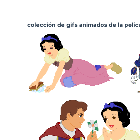
colección de gifs animados de la pelí