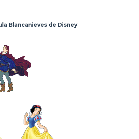
cula Blancanieves de Disney