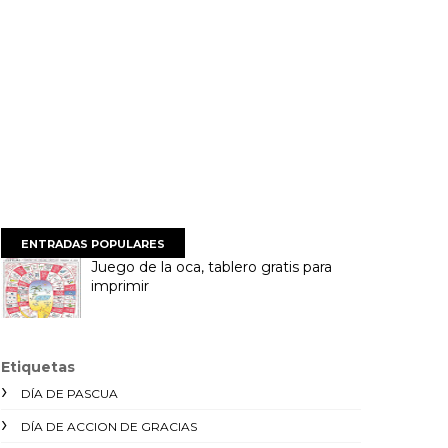
ENTRADAS POPULARES
Juego de la oca, tablero gratis para
imprimir
Etiquetas
DÍA DE PASCUA
DÍA DE ACCION DE GRACIAS