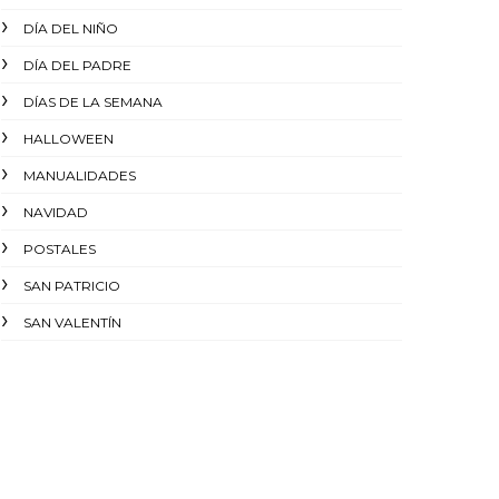
DÍA DEL NIÑO
DÍA DEL PADRE
DÍAS DE LA SEMANA
HALLOWEEN
MANUALIDADES
NAVIDAD
POSTALES
SAN PATRICIO
SAN VALENTÍN