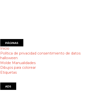
PÁGINAS
Inicio
Política de privacidad consentimiento de datos
halloween
Molde Manualidades
Dibujos para colorear
Etiquetas
ADS