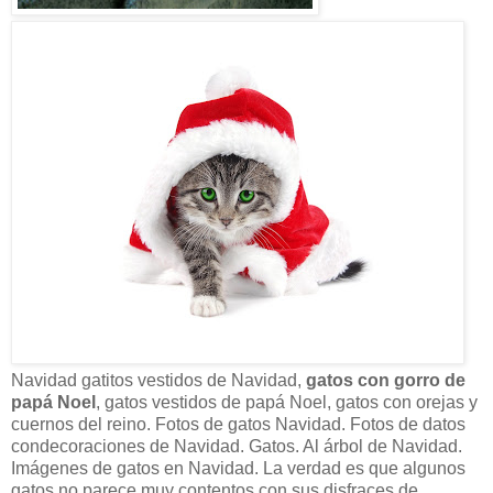
Navidad gatitos vestidos de Navidad,
gatos con gorro de
papá Noel
, gatos vestidos de papá Noel, gatos con orejas y
cuernos del reino. Fotos de gatos Navidad. Fotos de datos
condecoraciones de Navidad. Gatos. Al árbol de Navidad.
Imágenes de gatos en Navidad. La verdad es que algunos
gatos no parece muy contentos con sus disfraces de