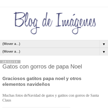
▼
▼
28/11/14
Gatos con gorros de papa Noel
Graciosos gatitos papa noel y otros
elementos navideños
Muchas fotos deNavidad de gatos y gatitos con gorros de Santa
Claus