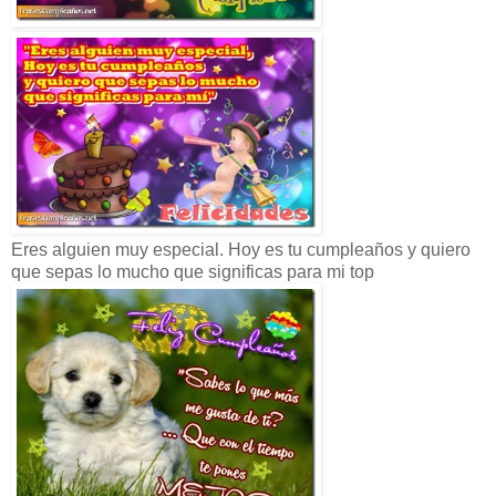
Eres alguien muy especial. Hoy es tu cumpleaños y quiero
que sepas lo mucho que significas para mi top