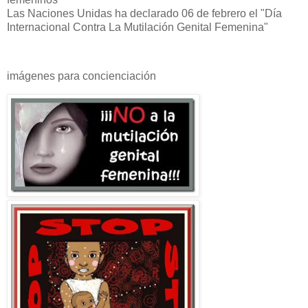
Las Naciones Unidas ha declarado 06 de febrero el "Día
Internacional Contra La Mutilación Genital Femenina"
imágenes para concienciación