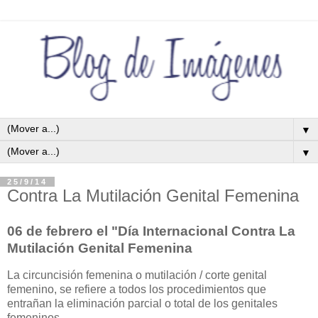
▼
▼
25/9/14
Contra La Mutilación Genital Femenina
06 de febrero el "Día Internacional Contra La
Mutilación Genital Femenina
La circuncisión femenina o mutilación / corte genital
femenino, se refiere a todos los procedimientos que
entrañan la eliminación parcial o total de los genitales
femeninos