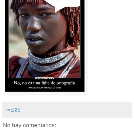
en
6:29
No hay comentarios: