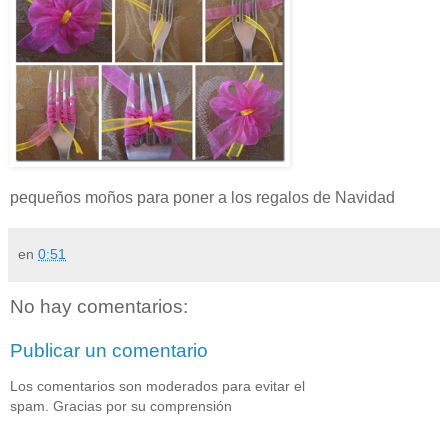
pequeños moños para poner a los regalos de Navidad
en
0:51
No hay comentarios:
Publicar un comentario
Los comentarios son moderados para evitar el
spam. Gracias por su comprensión