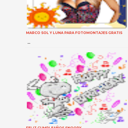
MARCO SOL Y LUNA PARA FOTOMONTAJES GRATIS
…
FELIZ CUMPLEAÑOS SNOOPY