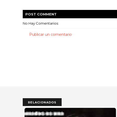
POST
COMMENT
No Hay Comentarios:
Publicar un comentario
RELACIONADOS