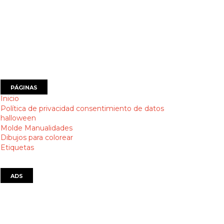
PÁGINAS
Inicio
Política de privacidad consentimiento de datos
halloween
Molde Manualidades
Dibujos para colorear
Etiquetas
ADS