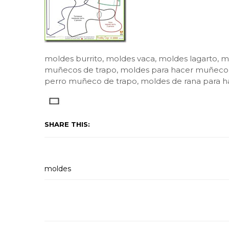
moldes burrito, moldes vaca, moldes lagarto, 
muñecos de trapo, moldes para hacer muñeco d
perro muñeco de trapo, moldes de rana para ha
SHARE THIS:
moldes