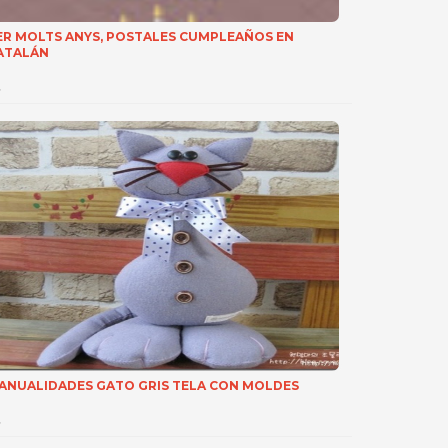
ER MOLTS ANYS, POSTALES CUMPLEAÑOS EN
ATALÁN
…
ANUALIDADES GATO GRIS TELA CON MOLDES
…