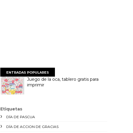
ENTRADAS POPULARES
Juego de la oca, tablero gratis para
imprimir
Etiquetas
DÍA DE PASCUA
DÍA DE ACCION DE GRACIAS