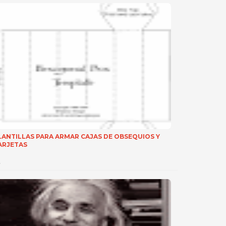
LANTILLAS PARA ARMAR CAJAS DE OBSEQUIOS Y
ARJETAS
…