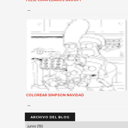
…
COLOREAR SIMPSON NAVIDAD
…
ARCHIVO DEL BLOG