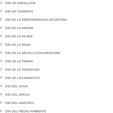
DÍA DE ANDALUCIA
DÍA DE CANARIAS
DÍA DE LA INDEPENDENCIA ARGENTINA
DÍA DE LA MADRE
DÍA DE LA MUJER
DÍA DE LA RAZA
DÍA DE LA REVOLUCIÓN MEXICANA
DÍA DE LA TIERRA
DÍA DE LA TRADICION
DÍA DE LOS MUERTOS
DÍA DEL AGUA
DÍA DEL AMIGO
DÍA DEL MAESTRO
DÍA DEL MEDIO AMBIENTE