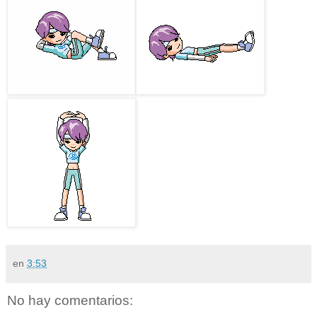
en
3:53
No hay comentarios: