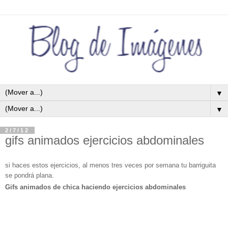
▼
▼
2/7/12
gifs animados ejercicios abdominales
si haces estos ejercicios, al menos tres veces por semana tu barriguita
se pondrá plana.
Gifs animados de chica haciendo ejercicios abdominales