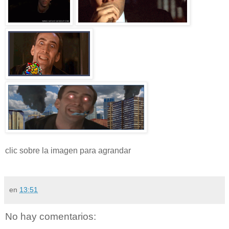
clic sobre la imagen para agrandar
en
13:51
No hay comentarios: