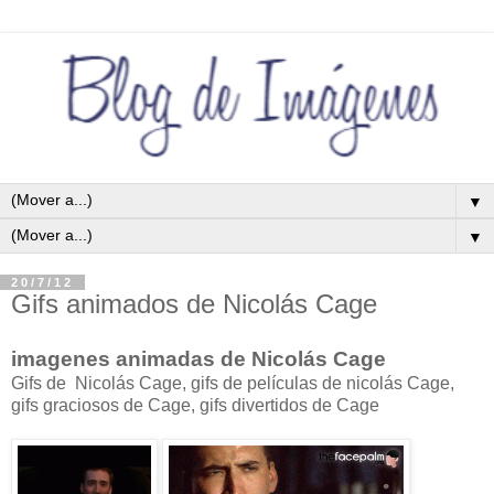
▼
▼
20/7/12
Gifs animados de Nicolás Cage
imagenes animadas de Nicolás Cage
Gifs de Nicolás Cage, gifs de películas de nicolás Cage,
gifs graciosos de Cage, gifs divertidos de Cage