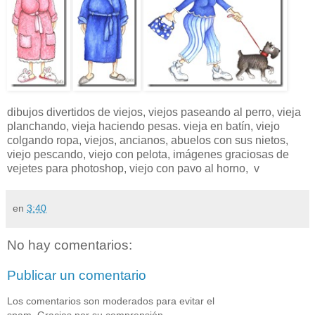
dibujos divertidos de viejos, viejos paseando al perro, vieja
planchando, vieja haciendo pesas. vieja en batín, viejo
colgando ropa, viejos, ancianos, abuelos con sus nietos,
viejo pescando, viejo con pelota, imágenes graciosas de
vejetes para photoshop, viejo con pavo al horno, v
en
3:40
No hay comentarios:
Publicar un comentario
Los comentarios son moderados para evitar el
spam. Gracias por su comprensión