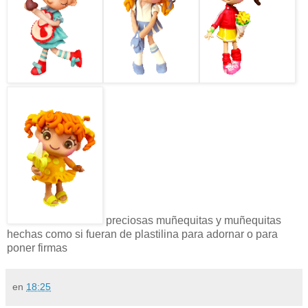
preciosas muñequitas y muñequitas
hechas como si fueran de plastilina para adornar o para
poner firmas
en
18:25