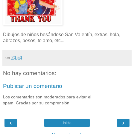
Dibujos de niños besándose San Valentín, extras, hola,
abrazos, besos, te amo, etc...
en
23:53
No hay comentarios:
Publicar un comentario
Los comentarios son moderados para evitar el
spam. Gracias por su comprensión
‹
›
Inicio