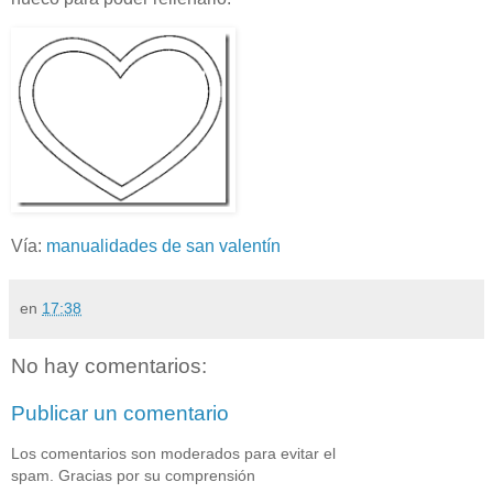
Vía:
manualidades de san valentín
en
17:38
No hay comentarios:
Publicar un comentario
Los comentarios son moderados para evitar el
spam. Gracias por su comprensión