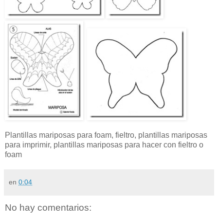
Plantillas mariposas para foam, fieltro, plantillas mariposas
para imprimir, plantillas mariposas para hacer con fieltro o
foam
en
0:04
No hay comentarios: