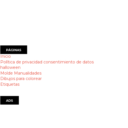
PÁGINAS
Inicio
Política de privacidad consentimiento de datos
halloween
Molde Manualidades
Dibujos para colorear
Etiquetas
ADS