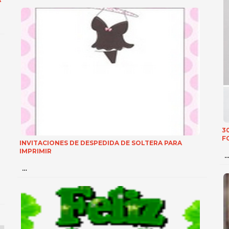
3
F
INVITACIONES DE DESPEDIDA DE SOLTERA PARA
IMPRIMIR
…