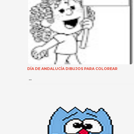
DÍA DE ANDALUCÍA DIBUJOS PARA COLOREAR
…