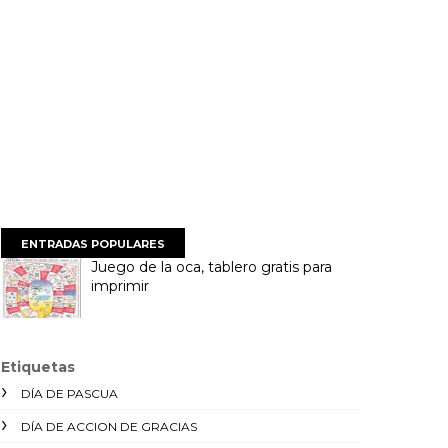
ENTRADAS POPULARES
Juego de la oca, tablero gratis para
imprimir
Etiquetas
DÍA DE PASCUA
DÍA DE ACCION DE GRACIAS