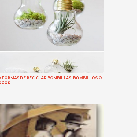
0 FORMAS DE RECICLAR BOMBILLAS, BOMBILLOS O
OCOS
…