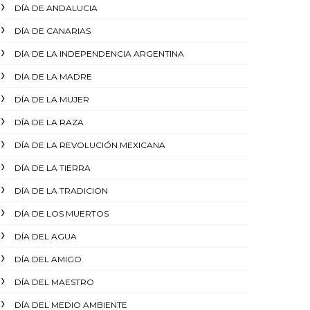
DÍA DE ANDALUCIA
DÍA DE CANARIAS
DÍA DE LA INDEPENDENCIA ARGENTINA
DÍA DE LA MADRE
DÍA DE LA MUJER
DÍA DE LA RAZA
DÍA DE LA REVOLUCIÓN MEXICANA
DÍA DE LA TIERRA
DÍA DE LA TRADICION
DÍA DE LOS MUERTOS
DÍA DEL AGUA
DÍA DEL AMIGO
DÍA DEL MAESTRO
DÍA DEL MEDIO AMBIENTE