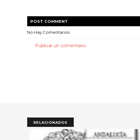
POST
COMMENT
No Hay Comentarios:
Publicar un comentario
RELACIONADOS