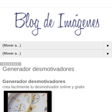
▼
▼
31/12/11
Generador desmotivadores
Generador desmotivadores
crea facilmente tu desmotivador online y gratis