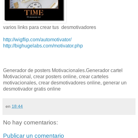
varios links para crear tus desmotivadores
http://wigflip.com/automotivator/
http://bighugelabs.com/motivator.php
Generador de posters Motivacionales.Generador cartel
Motivacional, crear posters online, crear carteles
motivacionales, crear desmotivadores online, generar un
desmotivador gratis online
en
18:44
No hay comentarios:
Publicar un comentario