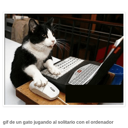
gif de un gato jugando al solitario con el ordenador