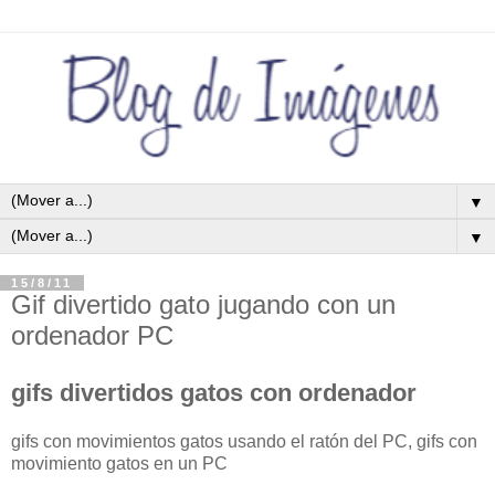
▼
▼
15/8/11
Gif divertido gato jugando con un
ordenador PC
gifs divertidos gatos con ordenador
gifs con movimientos gatos usando el ratón del PC, gifs con
movimiento gatos en un PC