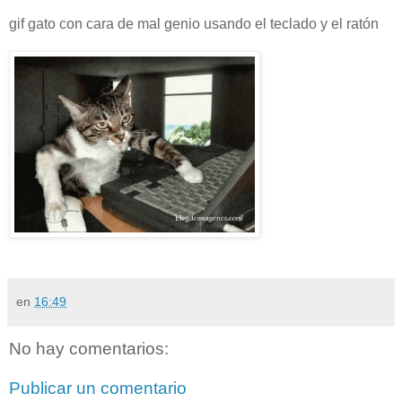
gif gato con cara de mal genio usando el teclado y el ratón
en
16:49
No hay comentarios:
Publicar un comentario