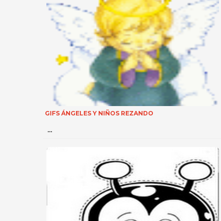
GIFS ÁNGELES Y NIÑOS REZANDO
…