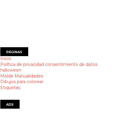
PÁGINAS
Inicio
Política de privacidad consentimiento de datos
halloween
Molde Manualidades
Dibujos para colorear
Etiquetas
ADS