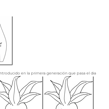
troducido en la primera generación que pasa el dia