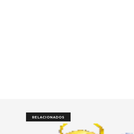
RELACIONADOS