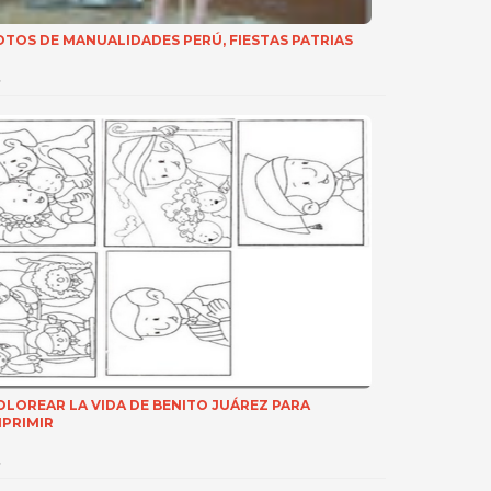
OTOS DE MANUALIDADES PERÚ, FIESTAS PATRIAS
…
OLOREAR LA VIDA DE BENITO JUÁREZ PARA
MPRIMIR
…