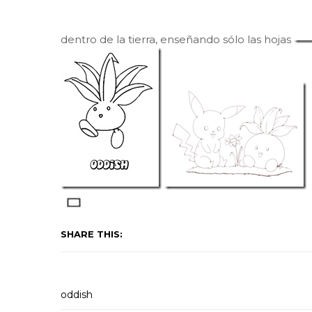
dentro de la tierra, enseñando sólo las hojas
SHARE THIS:
oddish