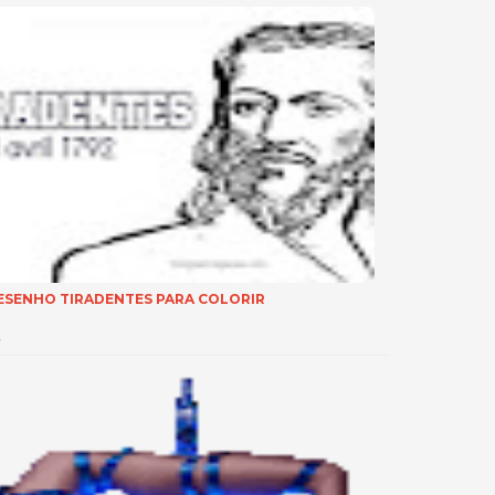
ESENHO TIRADENTES PARA COLORIR
…