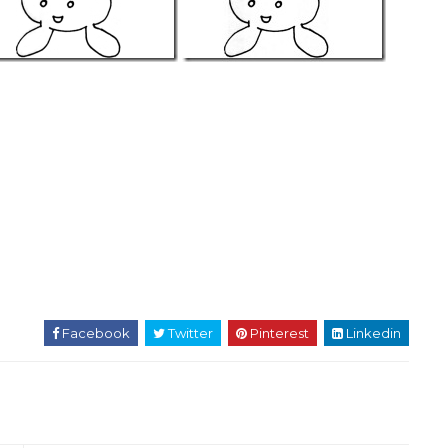
Facebook
Twitter
Pinterest
Linkedin