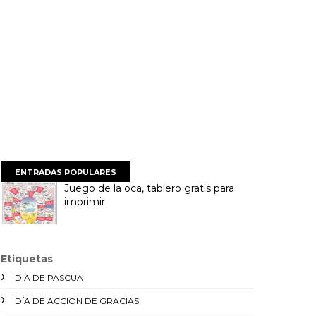
ENTRADAS POPULARES
Juego de la oca, tablero gratis para
imprimir
Etiquetas
DÍA DE PASCUA
DÍA DE ACCION DE GRACIAS