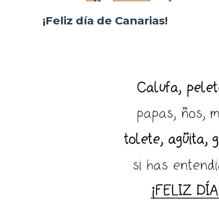
¡Feliz día de Canarias!