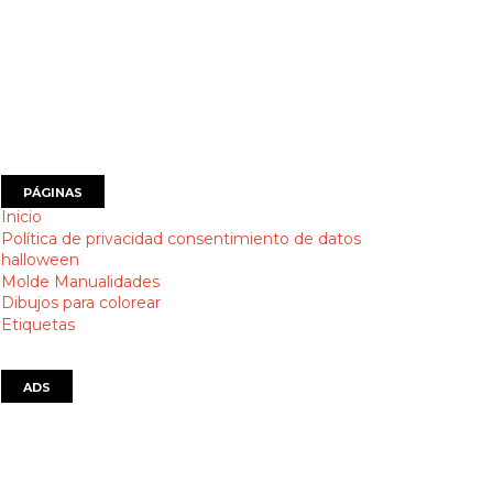
PÁGINAS
Inicio
Política de privacidad consentimiento de datos
halloween
Molde Manualidades
Dibujos para colorear
Etiquetas
ADS