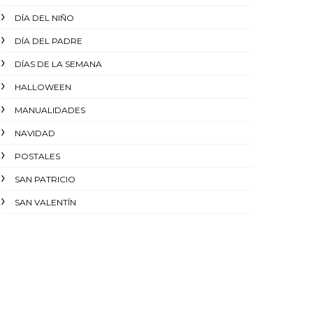
DÍA DEL NIÑO
DÍA DEL PADRE
DÍAS DE LA SEMANA
HALLOWEEN
MANUALIDADES
NAVIDAD
POSTALES
SAN PATRICIO
SAN VALENTÍN