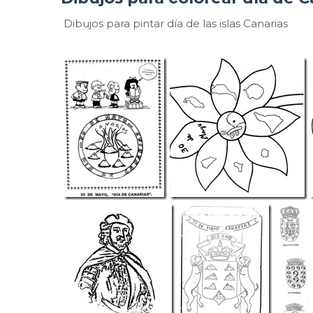
Dibujos para pintar día de las islas Canarias