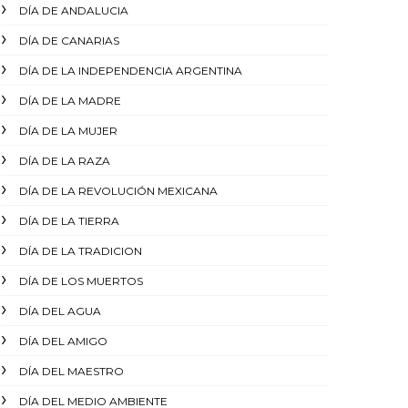
DÍA DE ANDALUCIA
DÍA DE CANARIAS
DÍA DE LA INDEPENDENCIA ARGENTINA
DÍA DE LA MADRE
DÍA DE LA MUJER
DÍA DE LA RAZA
DÍA DE LA REVOLUCIÓN MEXICANA
DÍA DE LA TIERRA
DÍA DE LA TRADICION
DÍA DE LOS MUERTOS
DÍA DEL AGUA
DÍA DEL AMIGO
DÍA DEL MAESTRO
DÍA DEL MEDIO AMBIENTE