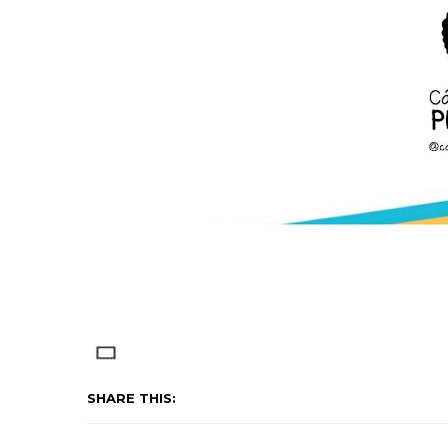
SHARE THIS: