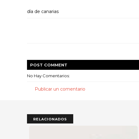
día de canarias
POST
COMMENT
No Hay Comentarios:
Publicar un comentario
RELACIONADOS