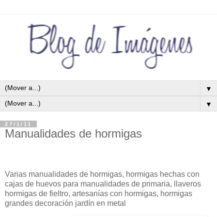
▼
▼
27/1/11
Manualidades de hormigas
Varias manualidades de hormigas, hormigas hechas con
cajas de huevos para manualidades de primaria, llaveros
hormigas de fieltro, artesanías con hormigas, hormigas
grandes decoración jardín en metal