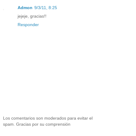
Admon
9/3/11, 8:25
jejeje, gracias!!
Responder
Los comentarios son moderados para evitar el
spam. Gracias por su comprensión