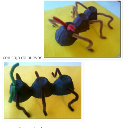
con caja de huevos