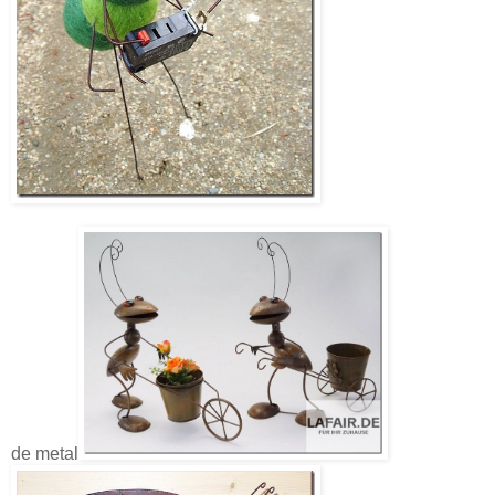
de metal