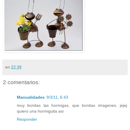
en
22:39
2 comentarios:
Manualidades
9/3/11, 6:43
muy bonitas las hormigas, que bonitas imagenes, jejej
quiero una hormiguita asi
Responder