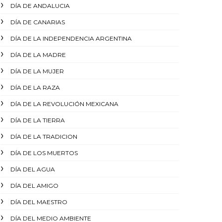
DÍA DE ANDALUCIA
DÍA DE CANARIAS
DÍA DE LA INDEPENDENCIA ARGENTINA
DÍA DE LA MADRE
DÍA DE LA MUJER
DÍA DE LA RAZA
DÍA DE LA REVOLUCIÓN MEXICANA
DÍA DE LA TIERRA
DÍA DE LA TRADICION
DÍA DE LOS MUERTOS
DÍA DEL AGUA
DÍA DEL AMIGO
DÍA DEL MAESTRO
DÍA DEL MEDIO AMBIENTE