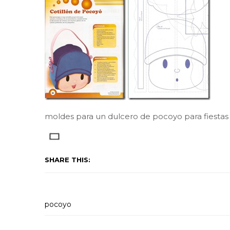
moldes para un dulcero de pocoyo para fiestas i
SHARE THIS:
pocoyo