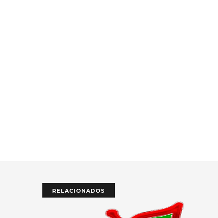
RELACIONADOS