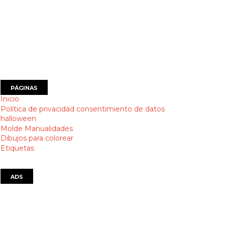
PÁGINAS
Inicio
Política de privacidad consentimiento de datos
halloween
Molde Manualidades
Dibujos para colorear
Etiquetas
ADS