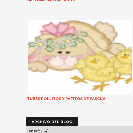
…
TUBES POLLITOS Y PATITOS DE PASCUA
…
ARCHIVO DEL BLOG