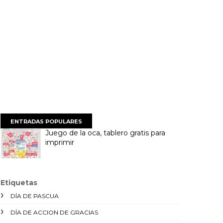
ENTRADAS POPULARES
Juego de la oca, tablero gratis para
imprimir
Etiquetas
DÍA DE PASCUA
DÍA DE ACCION DE GRACIAS