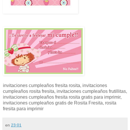
invitaciones cumpleaños fresita rosita, invitaciones
cumpleaños rosita fresita, invitaciones cumpleaños frutillitas,
invitaciones cumpleaños fresita rosita gratis para imprimir,
invitaciones cumpleaños gratis de Rosita Fresita, rosita
fresita para imprimir
en
23:01