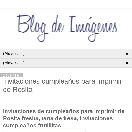
▼
▼
15/9/10
Invitaciones cumpleaños para imprimir
de Rosita
Invitaciones de cumpleaños para imprimir de
Rosita fresita, tarta de fresa, invitaciones
cumpleaños frutillitas