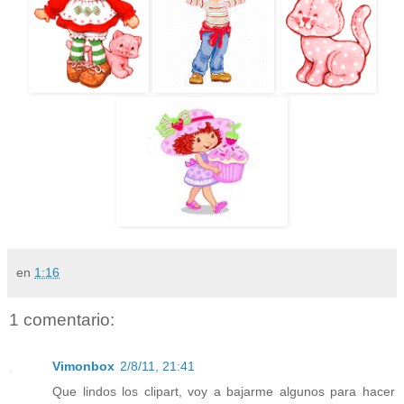
en
1:16
1 comentario:
Vimonbox
2/8/11, 21:41
Que lindos los clipart, voy a bajarme algunos para hacer