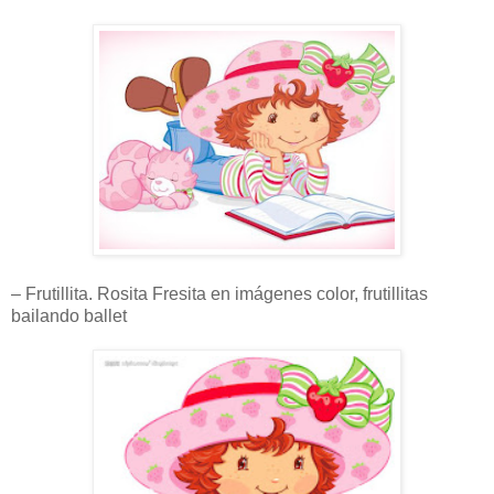
– Frutillita. Rosita Fresita en imágenes color, frutillitas
bailando ballet