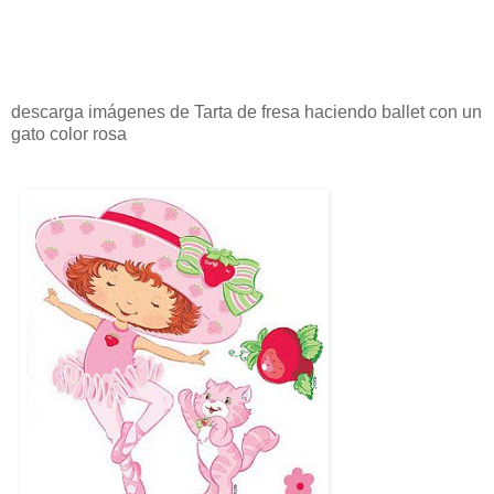
descarga imágenes de Tarta de fresa haciendo ballet con un
gato color rosa