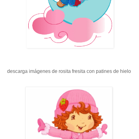
descarga imágenes de rosita fresita con patines de hielo