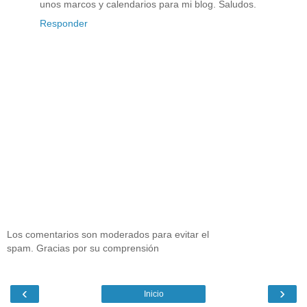
unos marcos y calendarios para mi blog. Saludos.
Responder
Los comentarios son moderados para evitar el
spam. Gracias por su comprensión
‹
›
Inicio