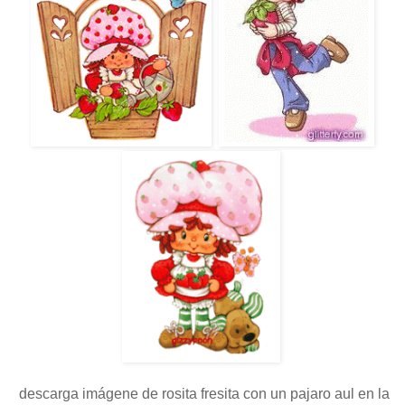
descarga imágene de rosita fresita con un pajaro aul en la