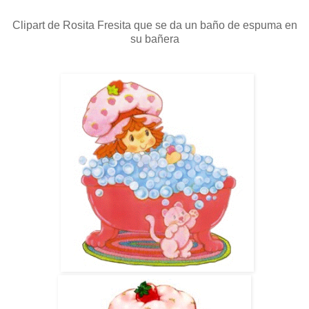
Clipart de Rosita Fresita que se da un baño de espuma en
su bañera