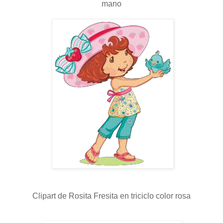
mano
Clipart de Rosita Fresita en triciclo color rosa