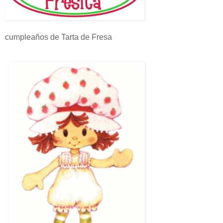
cumpleaños de Tarta de Fresa