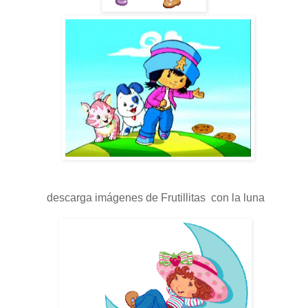
descarga imágenes de Frutillitas con la luna