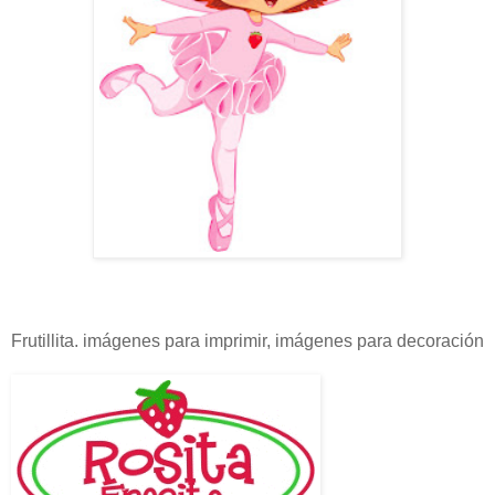
Frutillita. imágenes para imprimir, imágenes para decoración