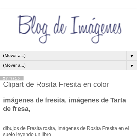
▼
▼
27/9/10
Clipart de Rosita Fresita en color
imágenes de fresita, imágenes de Tarta
de fresa,
dibujos de Fresita rosita, Imágenes de Rosita Fresita en el
suelo leyendo un libro