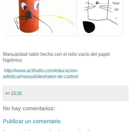
Manualidad ratón hecho con el rollo vacío del papel
higiénico
http://www.actiludis.com/educacion-
artistica/manualides/raton-de-carton/
en
23:38
No hay comentarios:
Publicar un comentario