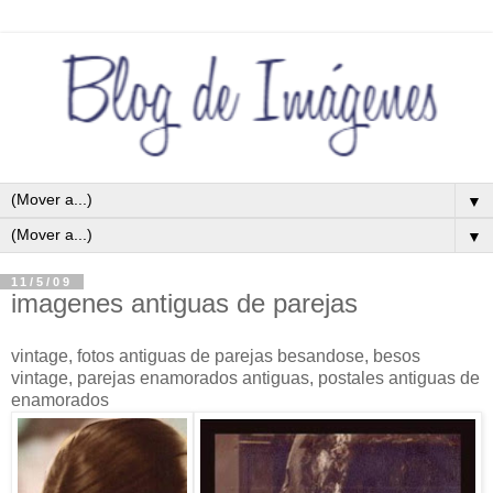
▼
▼
11/5/09
imagenes antiguas de parejas
vintage, fotos antiguas de parejas besandose, besos
vintage, parejas enamorados antiguas, postales antiguas de
enamorados